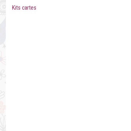
Kits cartes