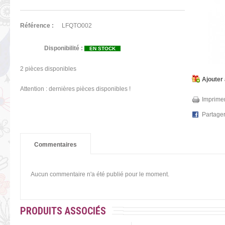
Référence :
LFQTO002
Disponibilité :
EN STOCK
2
pièces disponibles
Ajouter 
Attention : dernières pièces disponibles !
Imprimer
Partage
Commentaires
Aucun commentaire n'a été publié pour le moment.
PRODUITS ASSOCIÉS