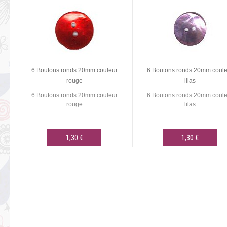
6 Boutons ronds 20mm couleur
6 Boutons ronds 20mm coule
rouge
lilas
6 Boutons ronds 20mm couleur
6 Boutons ronds 20mm coule
rouge
lilas
1,30 €
1,30 €
AJOUTER AU PANIER
AJOUTER AU PANIER