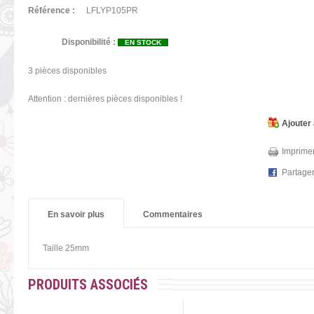
Référence :
LFLYP105PR
Disponibilité :
EN STOCK
3
pièces disponibles
Attention : dernières pièces disponibles !
Ajouter 
Imprimer
Partage
En savoir plus
Commentaires
Taille 25mm
PRODUITS ASSOCIÉS