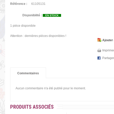
Référence :
61105131
Disponibilité :
EN STOCK
1
pièce disponible
Attention : dernières pièces disponibles !
Ajouter 
Imprimer
Partage
Commentaires
Aucun commentaire n'a été publié pour le moment.
PRODUITS ASSOCIÉS