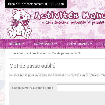
Besoin d'un renseignement : 09 72 128 178
BRODERIE
SCRAPBOOKING
LOISIRS CRÉATIFS
LO
Accueil
Identification
Mot de passe oublié ?
Mot de passe oublié
Veuillez renseigner votre adresse e-mail afin de recevoir votre nouveau mo
Saisissez votre adresse e-mail :