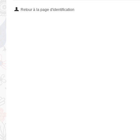
Retour à la page d'identification