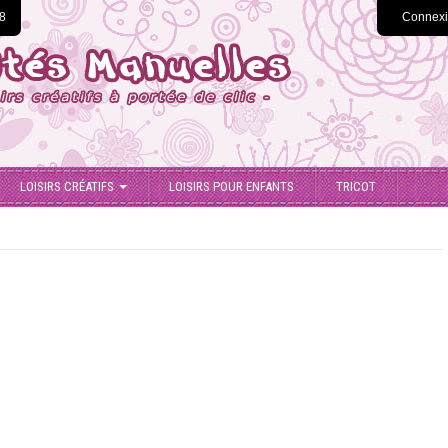
78
Connex
LOISIRS CRÉATIFS
LOISIRS POUR ENFANTS
TRICOT