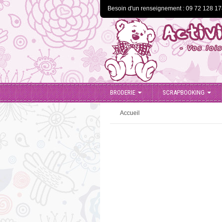
Besoin d'un renseignement : 09 72 128 1
BRODERIE
SCRAPBOOKING
Accueil