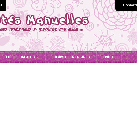
78
Connex
LOISIRS CRÉATIFS
LOISIRS POUR ENFANTS
TRICOT