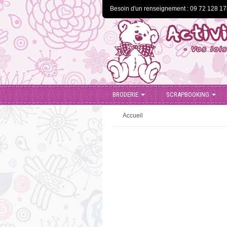
Besoin d'un renseignement : 09 72 128 1
BRODERIE
SCRAPBOOKING
Accueil