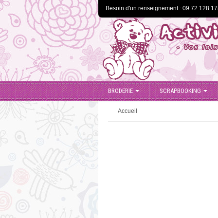
Besoin d'un renseignement : 09 72 128 1
BRODERIE
SCRAPBOOKING
Accueil