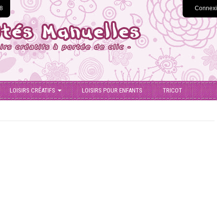
78
Connex
LOISIRS CRÉATIFS
LOISIRS POUR ENFANTS
TRICOT